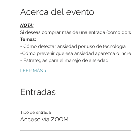
Acerca del evento
NOTA:
Si deseas comprar más de una entrada (como donaci
Temas:
- Cómo detectar ansiedad por uso de tecnología
-Cómo prevenir que esa ansiedad aparezca o incr
- Estrategias para el manejo de ansiedad
LEER MÁS >
Entradas
Tipo de entrada
Acceso vía ZOOM