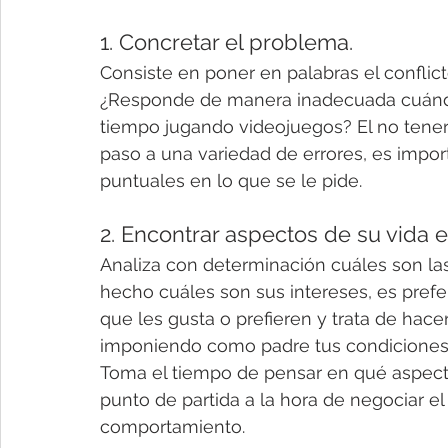
1. Concretar el problema.
Consiste en poner en palabras el conflic
¿Responde de manera inadecuada cuándo se
tiempo jugando videojuegos? El no tener 
paso a una variedad de errores, es import
puntuales en lo que se le pide.
2. Encontrar aspectos de su vida e
Analiza con determinación cuáles son las
hecho cuáles son sus intereses, es prefe
que les gusta o prefieren y trata de hace
imponiendo como padre tus condiciones 
Toma el tiempo de pensar en qué aspectos
punto de partida a la hora de negociar 
comportamiento.