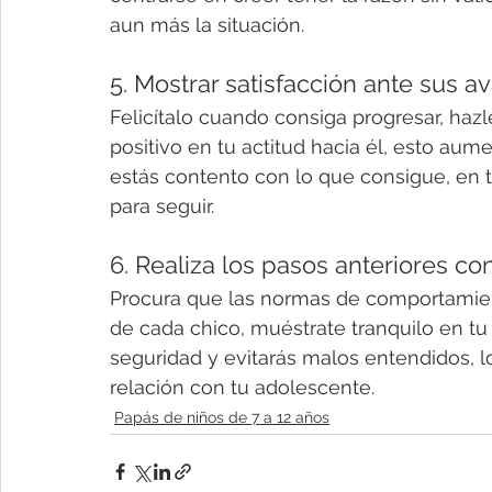
aun más la situación.
5. Mostrar satisfacción ante sus a
Felicítalo cuando consiga progresar, haz
positivo en tu actitud hacia él, esto aume
estás contento con lo que consigue, en t
para seguir.
6. Realiza los pasos anteriores co
Procura que las normas de comportamien
de cada chico, muéstrate tranquilo en tu 
seguridad y evitarás malos entendidos, l
relación con tu adolescente.
Papás de niños de 7 a 12 años