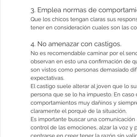
3. Emplea normas de comportami
Que los chicos tengan claras sus respon
tener en consideración cuales son las c
4. No amenazar con castigos.
No es recomendable caminar por el sende
observan en esto una confirmación de qu
son vistos como personas demasiado dif
expectativas.
El castigo suele alterar al joven que lo s
persona que se lo ha impuesto. En caso 
comportamientos muy dañinos y siempre
claramente el porqué de la situación.
Es importante buscar una comunicación a
control de las emociones, alzar la voz y p
centrarse en creer tener la razón sin valid