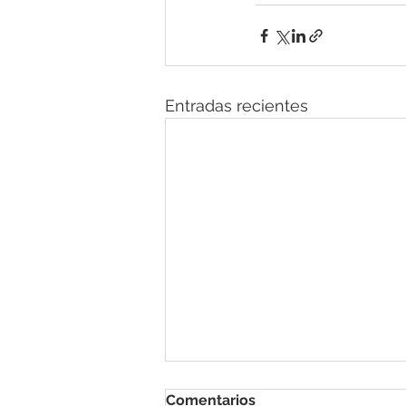
Entradas recientes
Comentarios