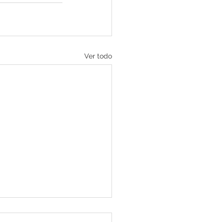
Ver todo