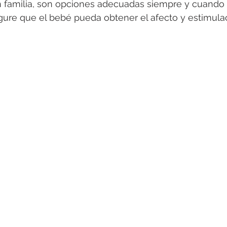
 familia, son opciones adecuadas siempre y cuando 
gure que el bebé pueda obtener el afecto y estimula